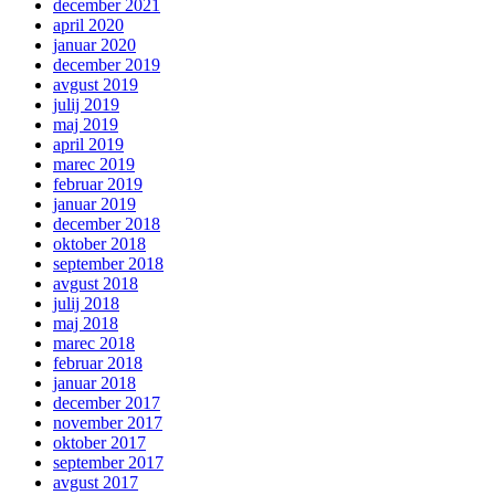
december 2021
april 2020
januar 2020
december 2019
avgust 2019
julij 2019
maj 2019
april 2019
marec 2019
februar 2019
januar 2019
december 2018
oktober 2018
september 2018
avgust 2018
julij 2018
maj 2018
marec 2018
februar 2018
januar 2018
december 2017
november 2017
oktober 2017
september 2017
avgust 2017