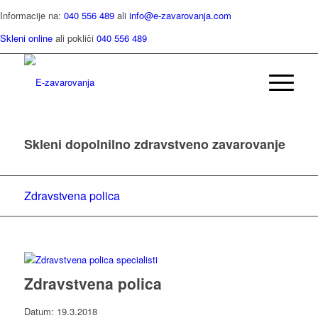
Informacije na:
040 556 489
ali
info@e-zavarovanja.com
Skleni online
ali pokliči
040 556 489
Skleni dopolnilno zdravstveno zavarovanje
Zdravstvena polica
Zdravstvena polica
Datum: 19.3.2018