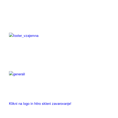
Klikni na logo in hitro skleni zavarovanje!