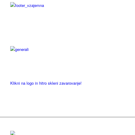
Klikni na logo in hitro skleni zavarovanje!