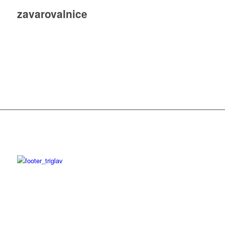
zavarovalnice