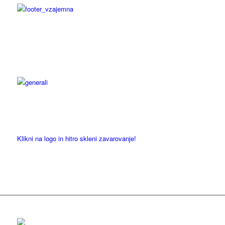
Klikni na logo in hitro skleni zavarovanje!