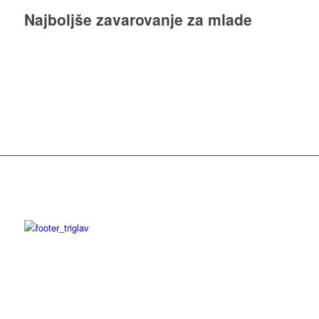
Najboljše zavarovanje za mlade