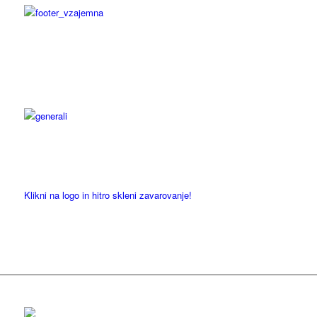
Klikni na logo in hitro skleni zavarovanje!