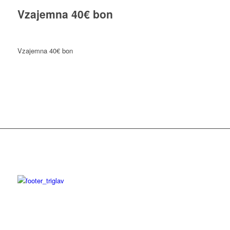
Vzajemna 40€ bon
Vzajemna 40€ bon