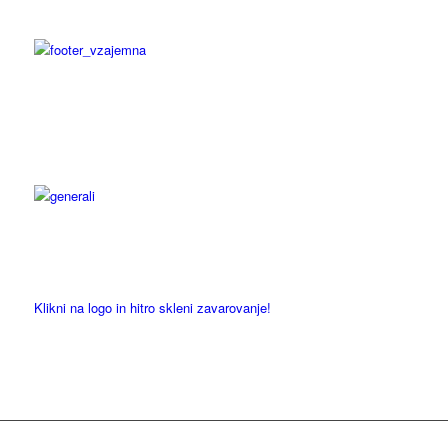
Klikni na logo in hitro skleni zavarovanje!